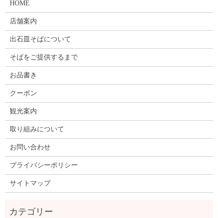
HOME
店舗案内
出石皿そばについて
そばをご提供するまで
お品書き
クーポン
観光案内
取り組みについて
お問い合わせ
プライバシーポリシー
サイトマップ