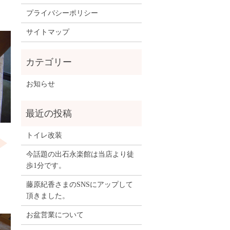
プライバシーポリシー
サイトマップ
お知らせ
トイレ改装
今話題の出石永楽館は当店より徒
歩1分です。
藤原紀香さまのSNSにアップして
頂きました。
お盆営業について