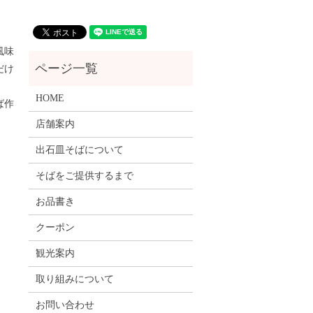
。
風味
だけ
HOME
ば作
店舗案内
出石皿そばについて
そばをご提供するまで
お品書き
クーポン
観光案内
取り組みについて
お問い合わせ