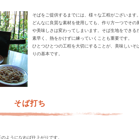
そばをご提供するまでには、様々な工程がございます
どんなに良質な素材を使用しても、作り方一つでその
や美味しさは変わってしまいます。そば生地をできる
素早く、熱をかけずに練っていくことも重要です。
ひとつひとつの工程を大切にすることが、美味しいそ
りの基本です。
そば打ち
。
玉のようになれば仕上がりです。