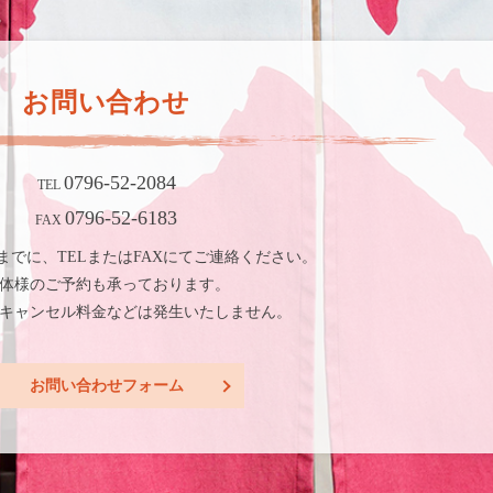
お問い合わせ
0796-52-2084
TEL
0796-52-6183
FAX
までに、TELまたは
FAXにてご連絡ください。
体様のご予約も承っております。
キャンセル料金などは発生いたしません。
お問い合わせフォーム