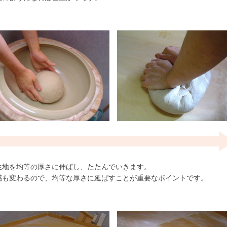
生地を均等の厚さに伸ばし、たたんでいきます。
感も変わるので、均等な厚さに延ばすことが重要なポイントです。