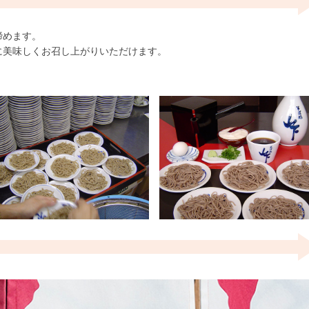
締めます。
に美味しくお召し上がりいただけます。