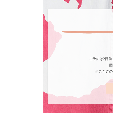
ご予約は2日前
団
※ご予約の