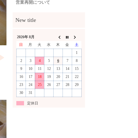
営業再開について
2026年 8月
日
月
火
水
木
金
土
1
2
3
4
5
6
7
8
9
10
11
12
13
14
15
16
17
18
19
20
21
22
23
24
25
26
27
28
29
30
31
定休日