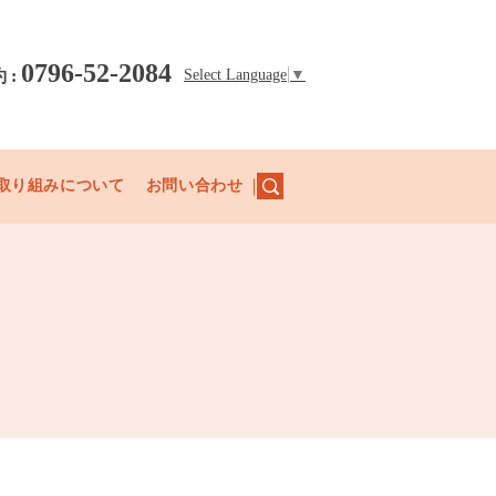
0796-52-2084
Select Language
▼
 :
取り組みについて
お問い合わせ
search