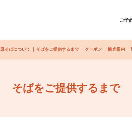
ご予約
石皿そばについて
そばをご提供するまで
クーポン
観光案内
そばをご提供するまで