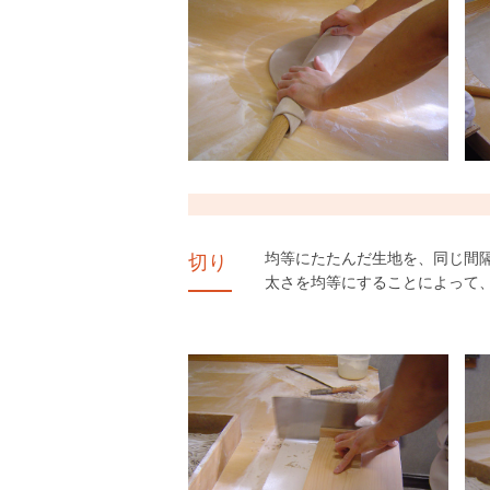
均等にたたんだ生地を、同じ間
切り
太さを均等にすることによって